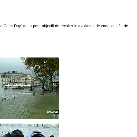
he Can's Day" qui a pour objectif de récolter le maximum de canettes afin de