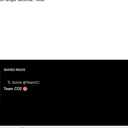
SUIVEZ-NOUS
Team CO2